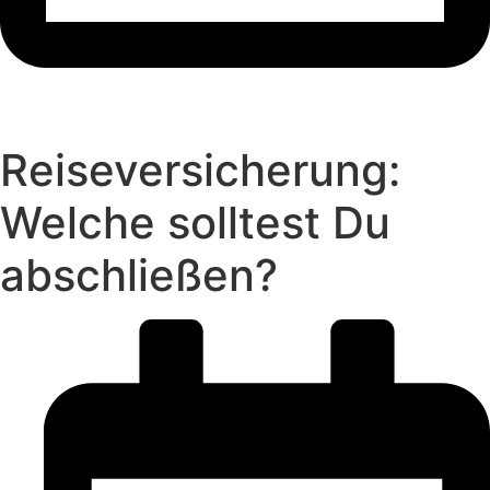
Reise­versicherung:
Welche solltest Du
abschließen?