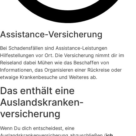
Assistance-Versicherung
Bei Schadensfällen sind Assistance-Leistungen
Hilfestellungen vor Ort. Die Versicherung nimmt dir im
Reiseland dabei Mühen wie das Beschaffen von
Informationen, das Organisieren einer Rückreise oder
etwaige Krankenbesuche und Weiteres ab.
Das enthält eine
Auslandskranken­
versicherung
Wenn Du dich entscheidest, eine
Auslandskrankenversicherung abzuschließen (
ich