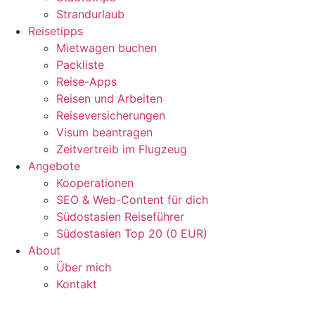
Strandurlaub
Reisetipps
Mietwagen buchen
Packliste
Reise-Apps
Reisen und Arbeiten
Reiseversicherungen
Visum beantragen
Zeitvertreib im Flugzeug
Angebote
Kooperationen
SEO & Web-Content für dich
Südostasien Reiseführer
Südostasien Top 20 (0 EUR)
About
Über mich
Kontakt