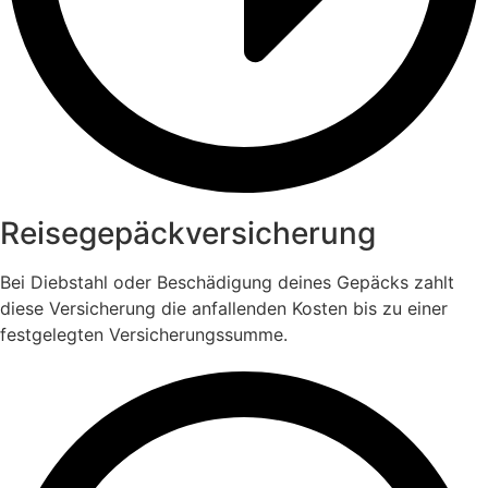
Reisegepäck­versicherung
Bei Diebstahl oder Beschädigung deines Gepäcks zahlt
diese Versicherung die anfallenden Kosten bis zu einer
festgelegten Versicherungssumme.