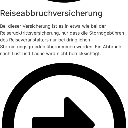
Reiseabbruch­versicherung
Bei dieser Versicherung ist es in etwa wie bei der
Reiserücktrittsversicherung, nur dass die Stornogebühren
des Reiseveranstalters nur bei dringlichen
Stornierungsgründen übernommen werden. Ein Abbruch
nach Lust und Laune wird nicht berücksichtigt.