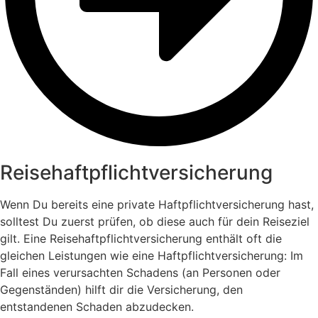
Reisehaftpflicht­versicherung
Wenn Du bereits eine private Haftpflichtversicherung hast,
solltest Du zuerst prüfen, ob diese auch für dein Reiseziel
gilt. Eine Reisehaftpflichtversicherung enthält oft die
gleichen Leistungen wie eine Haftpflichtversicherung: Im
Fall eines verursachten Schadens (an Personen oder
Gegenständen) hilft dir die Versicherung, den
entstandenen Schaden abzudecken.