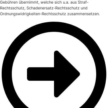
Gebühren übernimmt, welche sich u.a. aus Straf-
Rechtsschutz, Schadenersatz-Rechtsschutz und
Ordnungswidrigkeiten-Rechtsschutz zusammensetzen.