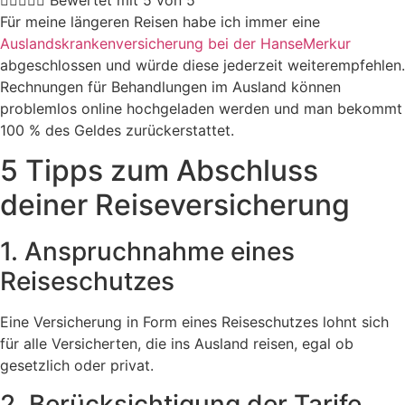
Für meine längeren Reisen habe ich immer eine
Auslandskrankenversicherung bei der HanseMerkur
abgeschlossen und würde diese jederzeit weiterempfehlen.
Rechnungen für Behandlungen im Ausland können
problemlos online hochgeladen werden und man bekommt
100 % des Geldes zurückerstattet.
5 Tipps zum Abschluss
deiner Reiseversicherung
1. Anspruchnahme eines
Reiseschutzes
Eine Versicherung in Form eines Reiseschutzes lohnt sich
für alle Versicherten, die ins Ausland reisen, egal ob
gesetzlich oder privat.
2. Berücksichtigung der Tarife