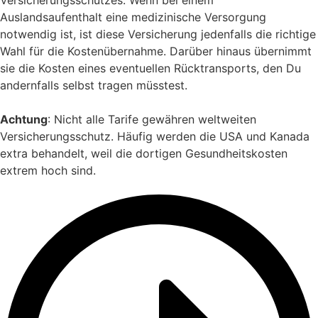
Versicherungsschutzes. Wenn bei einem
Auslandsaufenthalt eine medizinische Versorgung
notwendig ist, ist diese Versicherung jedenfalls die richtige
Wahl für die Kostenübernahme. Darüber hinaus übernimmt
sie die Kosten eines eventuellen Rücktransports, den Du
andernfalls selbst tragen müsstest.
Achtung
: Nicht alle Tarife gewähren weltweiten
Versicherungsschutz. Häufig werden die USA und Kanada
extra behandelt, weil die dortigen Gesundheitskosten
extrem hoch sind.