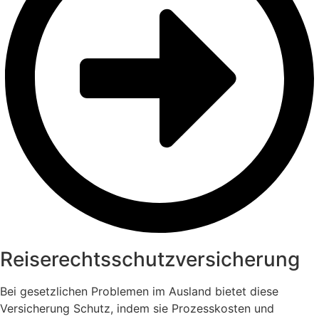
Reiserechtsschutz­versicherung
Bei gesetzlichen Problemen im Ausland bietet diese
Versicherung Schutz, indem sie Prozesskosten und