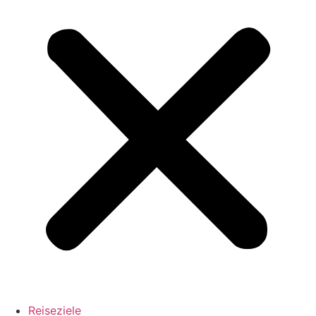
Reiseziele