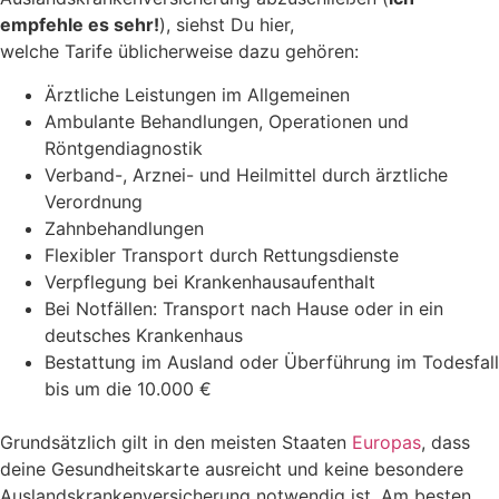
empfehle es sehr!
), siehst Du hier,
welche Tarife üblicherweise dazu gehören:
Ärztliche Leistungen im Allgemeinen
Ambulante Behandlungen, Operationen und
Röntgendiagnostik
Verband-, Arznei- und Heilmittel durch ärztliche
Verordnung
Zahnbehandlungen
Flexibler Transport durch Rettungsdienste
Verpflegung bei Krankenhausaufenthalt
Bei Notfällen: Transport nach Hause oder in ein
deutsches Krankenhaus
Bestattung im Ausland oder Überführung im Todesfall
bis um die 10.000 €
Grundsätzlich gilt in den meisten Staaten
Europas
, dass
deine Gesundheitskarte ausreicht und keine besondere
Auslandskrankenversicherung notwendig ist. Am besten