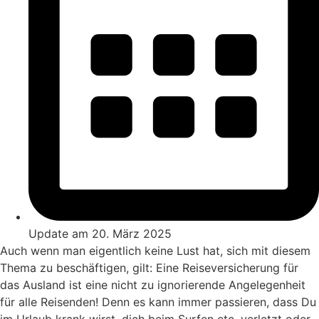
Update am 20. März 2025
Auch wenn man eigentlich keine Lust hat, sich mit diesem
Thema zu beschäftigen, gilt: Eine Reiseversicherung für
das Ausland ist eine nicht zu ignorierende Angelegenheit
für alle Reisenden! Denn es kann immer passieren, dass Du