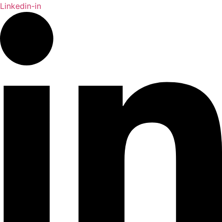
Linkedin-in