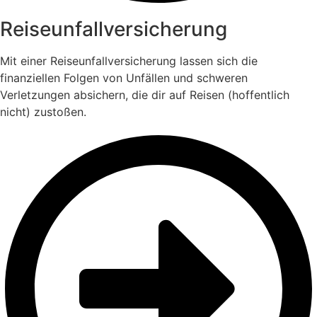
Reiseunfall­versicherung
Mit einer Reiseunfallversicherung lassen sich die
finanziellen Folgen von Unfällen und schweren
Verletzungen absichern, die dir auf Reisen (hoffentlich
nicht) zustoßen.