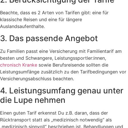
Beachte, dass es 2 Arten von Tarifen gibt: eine für
klassische Reisen und eine für längere
Auslandsaufenthalte.
3. Das passende Angebot
Zu Familien passt eine Versicherung mit Familientarif am
besten und Schwangere, Leistungssportler:innen,
chronisch Kranke
sowie Berufsreisende sollten die
Leistungsumfänge zusätzlich zu den Tarifbedingungen vor
Versicherungsabschluss beachten.
4. Leistungsumfang genau unter
die Lupe nehmen
Einen guten Tarif erkennst Du z.B. daran, dass der
Rücktransport statt als „medizinisch notwendig“ als
„medizinisch sinnvoll“ beschrieben ist. Behandlungen und