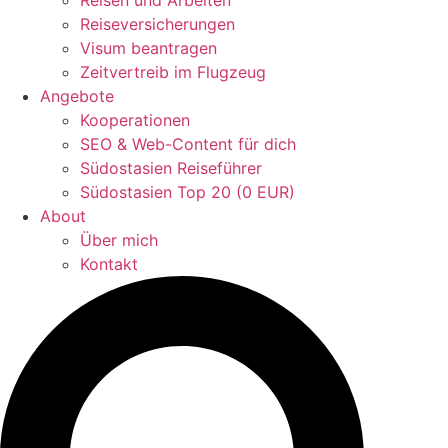
Reisen und Arbeiten
Reiseversicherungen
Visum beantragen
Zeitvertreib im Flugzeug
Angebote
Kooperationen
SEO & Web-Content für dich
Südostasien Reiseführer
Südostasien Top 20 (0 EUR)
About
Über mich
Kontakt