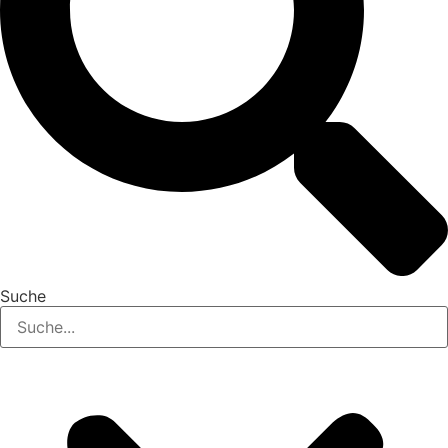
Suche