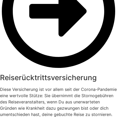
Reiserücktritts­versicherung
Diese Versicherung ist vor allem seit der Corona-Pandemie
eine wertvolle Stütze: Sie übernimmt die Stornogebühren
des Reiseveranstalters, wenn Du aus unerwarteten
Gründen wie Krankheit dazu gezwungen bist oder dich
umentschieden hast, deine gebuchte Reise zu stornieren.