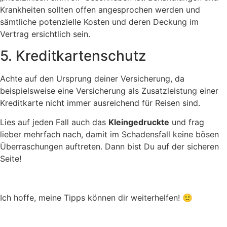
Krankheiten sollten offen angesprochen werden und
sämtliche potenzielle Kosten und deren Deckung im
Vertrag ersichtlich sein.
5. Kreditkartenschutz
Achte auf den Ursprung deiner Versicherung, da
beispielsweise eine Versicherung als Zusatzleistung einer
Kreditkarte nicht immer ausreichend für Reisen sind.
Lies auf jeden Fall auch das
Kleingedruckte
und frag
lieber mehrfach nach, damit im Schadensfall keine bösen
Überraschungen auftreten. Dann bist Du auf der sicheren
Seite!
Ich hoffe, meine Tipps können dir weiterhelfen! 🙂