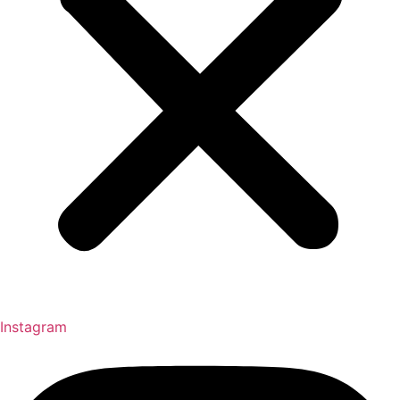
Instagram