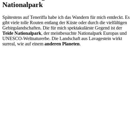
Nationalpark
Spätestens auf Teneriffa habe ich das Wandern für mich entdeckt. Es
gibt viele tolle Routen entlang der Küste oder durch die vielfältigen
Gebirgslandschaften. Die für mich spektakulärste Gegend ist der
Teide Nationalpark
, der meistbesuchte Nationalpark Europas und
UNESCO-Weltnaturerbe. Die Landschaft aus Lavagestein wirkt
surreal, wie auf einem
anderen Planeten
.