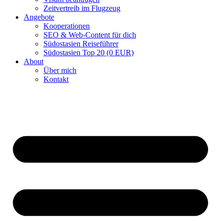
Zeitvertreib im Flugzeug
Angebote
Kooperationen
SEO & Web-Content für dich
Südostasien Reiseführer
Südostasien Top 20 (0 EUR)
About
Über mich
Kontakt