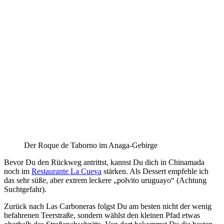
Der Roque de Taborno im Anaga-Gebirge
Bevor Du den Rückweg antrittst, kannst Du dich in Chinamada
noch im
Restaurante La Cueva
stärken. Als Dessert empfehle ich
das sehr süße, aber extrem leckere „polvito uruguayo“ (Achtung
Suchtgefahr).
Zurück nach Las Carboneras folgst Du am besten nicht der wenig
befahrenen Teerstraße, sondern wählst den kleinen Pfad etwas