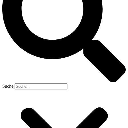
Suche