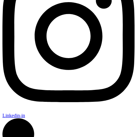
Linkedin-in