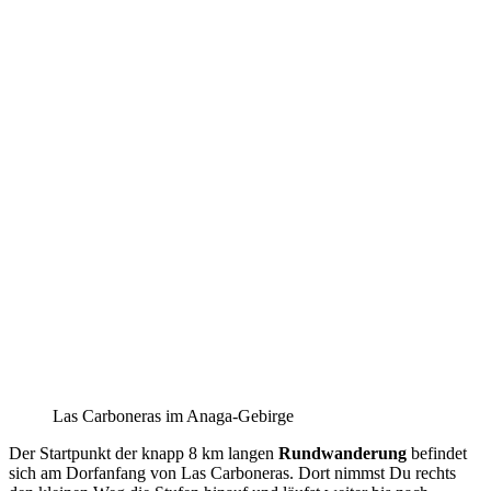
Las Carboneras im Anaga-Gebirge
Der Startpunkt der knapp 8 km langen
Rundwanderung
befindet
sich am Dorfanfang von Las Carboneras. Dort nimmst Du rechts