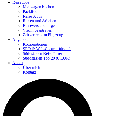
Reisetipps
Mietwagen buchen
Packliste
Reise-Apps
Reisen und Arbeiten
Reiseversicherungen
Visum beantragen
Zeitvertreib im Flugzeug
Angebote
Kooperationen
SEO & Web-Content für dich
Südostasien Reiseführer
Südostasien Top 20 (0 EUR)
About
Über mich
Kontakt