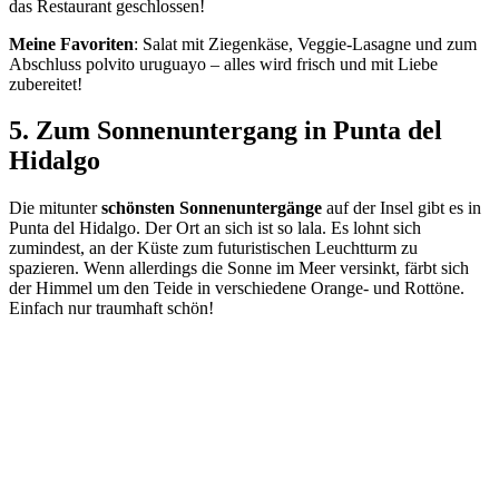
das Restaurant geschlossen!
Meine Favoriten
: Salat mit Ziegenkäse, Veggie-Lasagne und zum
Abschluss polvito uruguayo – alles wird frisch und mit Liebe
zubereitet!
5. Zum Sonnenuntergang in Punta del
Hidalgo
Die mitunter
schönsten Sonnenuntergänge
auf der Insel gibt es in
Punta del Hidalgo. Der Ort an sich ist so lala. Es lohnt sich
zumindest, an der Küste zum futuristischen Leuchtturm zu
spazieren. Wenn allerdings die Sonne im Meer versinkt, färbt sich
der Himmel um den Teide in verschiedene Orange- und Rottöne.
Einfach nur traumhaft schön!