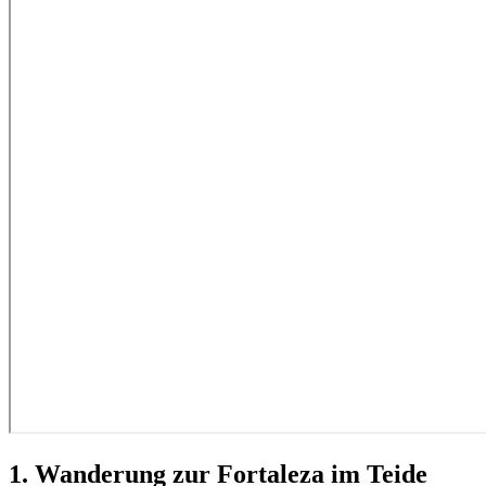
1. Wanderung zur Fortaleza im Teide