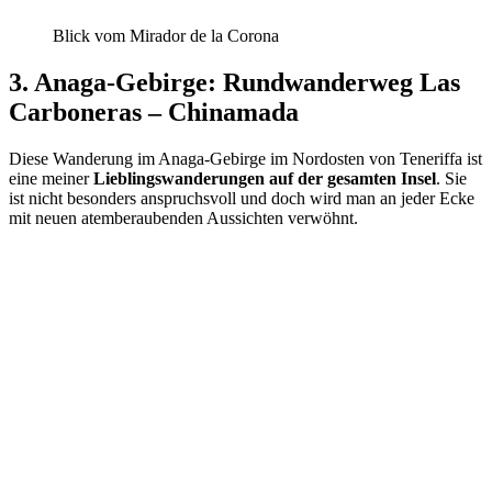
Blick vom Mirador de la Corona
3. Anaga-Gebirge: Rundwanderweg Las
Carboneras – Chinamada
Diese Wanderung im Anaga-Gebirge im Nordosten von Teneriffa ist
eine meiner
Lieblingswanderungen auf der gesamten Insel
. Sie
ist nicht besonders anspruchsvoll und doch wird man an jeder Ecke
mit neuen atemberaubenden Aussichten verwöhnt.