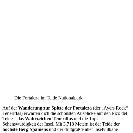
Die Fortaleza im Teide Nationalpark
Auf der
Wanderung zur Spitze der Fortaleza
(der „Ayers Rock“
Teneriffas) erwarten dich die schönsten Ausblicke auf den Pico del
Teide – das
Wahrzeichen Teneriffas
und die Top-
Sehenswürdigkeit der Insel. Mit 3.718 Metern ist der Teide der
höchste Berg Spaniens
und der drittgrößte aller Inselvulkane