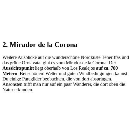
2. Mirador de la Corona
Weitere Ausblicke auf die wunderschöne Nordküste Teneriffas und
das grüne Orotavatal gibt es vom Mirador de la Corona. Der
Aussichtspunkt
liegt oberhalb von Los Realejos
auf ca. 780
Metern
. Bei schönem Wetter und guten Windbedingungen kannst
Du einige Paraglider beobachten, die von dort abspringen.
Ansonsten trifft man nur auf ein paar Wanderer, die dort oben die
Natur erkunden.