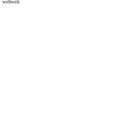
weltweit.