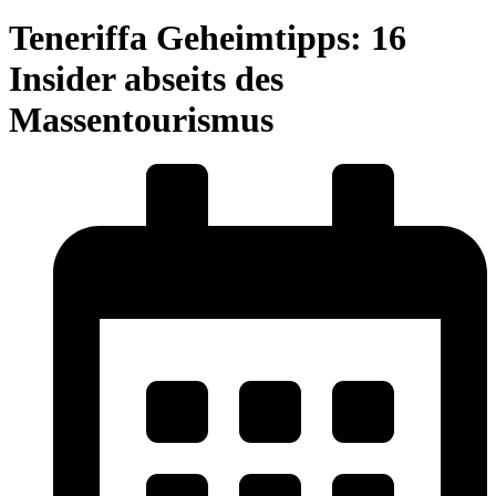
Teneriffa Geheimtipps: 16
Insider abseits des
Massentourismus