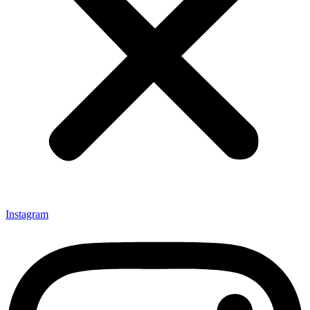
Instagram